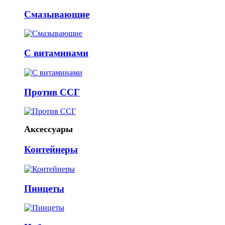
Смазывающие
С витаминами
Против ССГ
Аксессуары
Контейнеры
Пинцеты