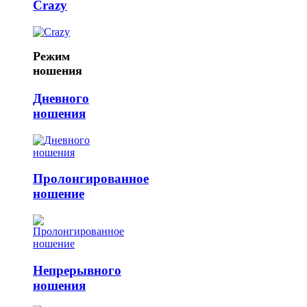
Crazy
Режим
ношения
Дневного
ношения
Пролонгированное
ношение
Непрерывного
ношения