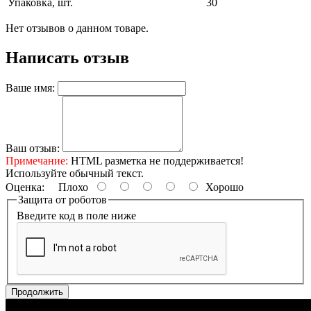
Упаковка, шт.
30
Нет отзывов о данном товаре.
Написать отзыв
Ваше имя:
Ваш отзыв:
Примечание:
HTML разметка не поддерживается!
Используйте обычный текст.
Оценка:
Плохо
Хорошо
Защита от роботов
Введите код в поле ниже
Продолжить