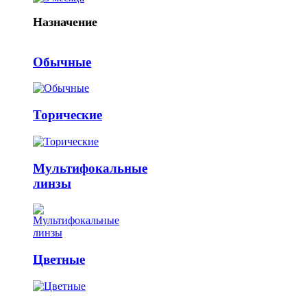
Назначение
Обычные
Торические
Мультифокальные
линзы
Цветные