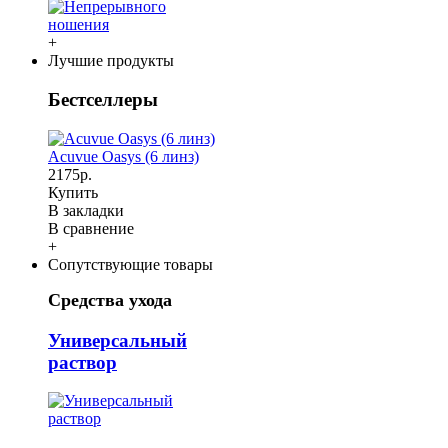
+
Лучшие продукты
Бестселлеры
Acuvue Oasys (6 линз)
2175р.
Купить
В закладки
В сравнение
+
Сопутствующие товары
Средства ухода
Универсальный
раствор