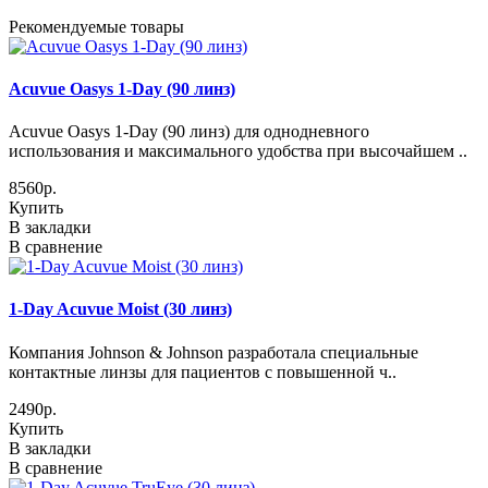
Рекомендуемые товары
Acuvue Oasys 1-Day (90 линз)
Acuvue Oasys 1-Day (90 линз) для однодневного
использования и максимального удобства при высочайшем ..
8560р.
Купить
В закладки
В сравнение
1-Day Acuvue Moist (30 линз)
Компания Johnson & Johnson разработала специальные
контактные линзы для пациентов с повышенной ч..
2490р.
Купить
В закладки
В сравнение