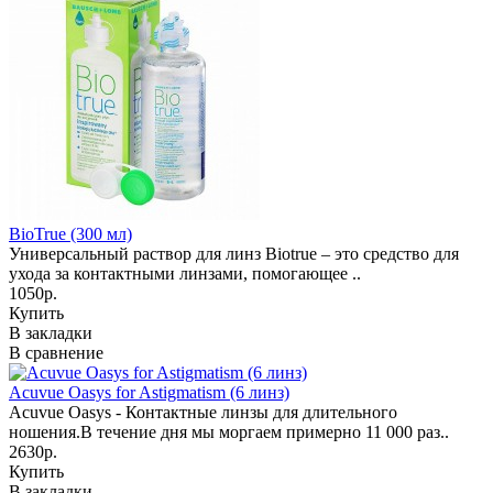
BioTrue (300 мл)
Универсальный раствор для линз Biotrue – это средство для
ухода за контактными линзами, помогающее ..
1050р.
Купить
В закладки
В сравнение
Acuvue Oasys for Astigmatism (6 линз)
Acuvue Oasys - Контактные линзы для длительного
ношения.В течение дня мы моргаем примерно 11 000 раз..
2630р.
Купить
В закладки