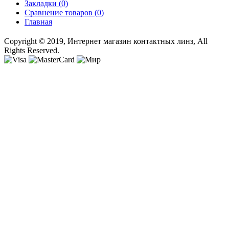
Закладки (
0
)
Сравнение товаров (
0
)
Главная
Copyright © 2019, Интернет магазин контактных линз, All
Rights Reserved.