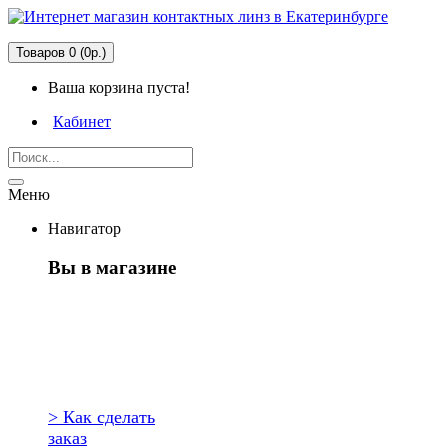
Товаров 0 (0р.)
Ваша корзина пуста!
Кабинет
Меню
Навигатор
Вы в магазине
Первый раз
здесь?
> Как сделать
заказ