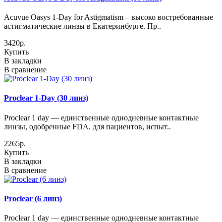
Acuvue Oasys 1-Day for Astigmatism – высоко востребованные
астигматические линзы в Екатеринбурге. Пр..
3420р.
Купить
В закладки
В сравнение
Proclear 1-Day (30 линз)
Proclear 1 day — единственные однодневные контактные
линзы, одобренные FDA, для пациентов, испыт..
2265р.
Купить
В закладки
В сравнение
Proclear (6 линз)
Proclear 1 day — единственные однодневные контактные