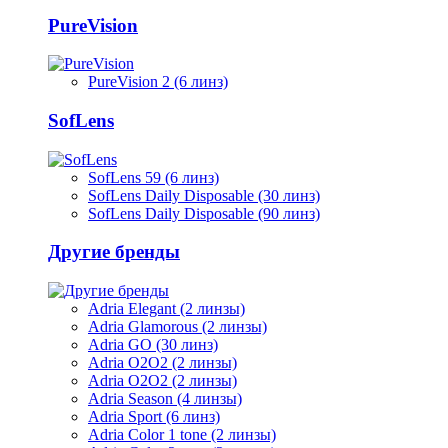
PureVision
PureVision 2 (6 линз)
SofLens
SofLens 59 (6 линз)
SofLens Daily Disposable (30 линз)
SofLens Daily Disposable (90 линз)
Другие бренды
Adria Elegant (2 линзы)
Adria Glamorous (2 линзы)
Adria GO (30 линз)
Adria O2O2 (2 линзы)
Adria O2O2 (2 линзы)
Adria Season (4 линзы)
Adria Sport (6 линз)
Adria Сolor 1 tone (2 линзы)