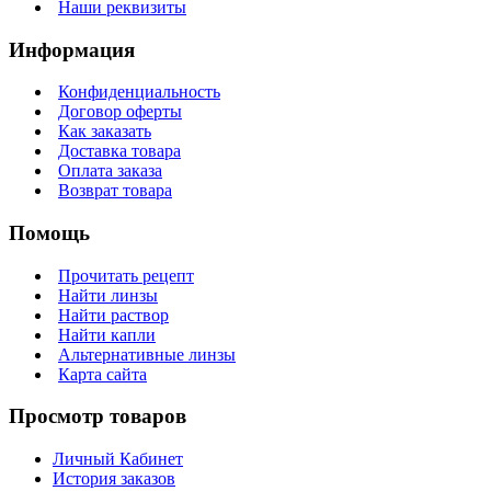
Наши реквизиты
Информация
Конфиденциальность
Договор оферты
Как заказать
Доставка товара
Оплата заказа
Возврат товара
Помощь
Прочитать рецепт
Найти линзы
Найти раствор
Найти капли
Альтернативные линзы
Карта сайта
Просмотр товаров
Личный Кабинет
История заказов