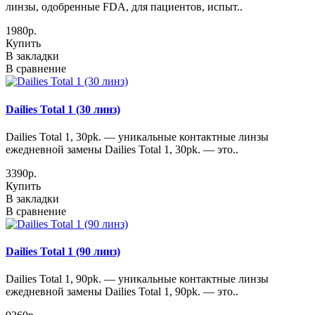
линзы, одобренные FDA, для пациентов, испыт..
1980р.
Купить
В закладки
В сравнение
Dailies Total 1 (30 линз)
Dailies Total 1, 30pk. — уникальные контактные линзы
ежедневной замены Dailies Total 1, 30pk. — это..
3390р.
Купить
В закладки
В сравнение
Dailies Total 1 (90 линз)
Dailies Total 1, 90pk. — уникальные контактные линзы
ежедневной замены Dailies Total 1, 90pk. — это..