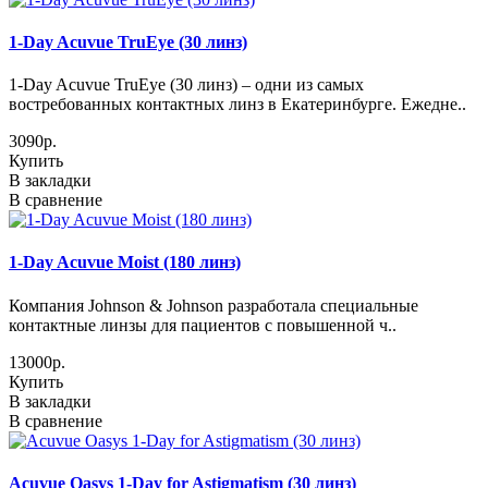
1-Day Acuvue TruEye (30 линз)
1-Day Acuvue TruEye (30 линз) – одни из самых
востребованных контактных линз в Екатеринбурге. Ежедне..
3090р.
Купить
В закладки
В сравнение
1-Day Acuvue Moist (180 линз)
Компания Johnson & Johnson разработала специальные
контактные линзы для пациентов с повышенной ч..
13000р.
Купить
В закладки
В сравнение
Acuvue Oasys 1-Day for Astigmatism (30 линз)