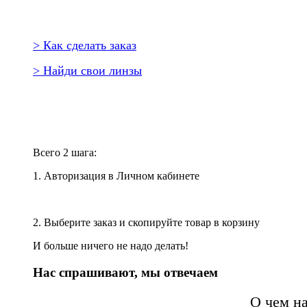
> Как сделать заказ
> Найди свои линзы
Повторить заказ?
Всего 2 шага:
1. Авторизация в Личном кабинете
2. Выберите заказ и скопируйте товар в корзину
И больше ничего не надо делать!
Нас спрашивают, мы отвечаем
О чем н