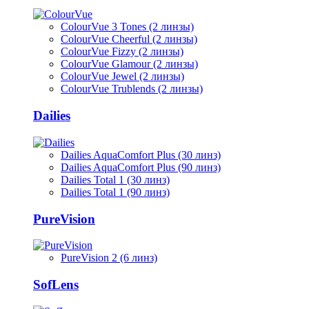
ColourVue 3 Tones (2 линзы)
ColourVue Cheerful (2 линзы)
ColourVue Fizzy (2 линзы)
ColourVue Glamour (2 линзы)
ColourVue Jewel (2 линзы)
ColourVue Trublends (2 линзы)
Dailies
Dailies AquaComfort Plus (30 линз)
Dailies AquaComfort Plus (90 линз)
Dailies Total 1 (30 линз)
Dailies Total 1 (90 линз)
PureVision
PureVision 2 (6 линз)
SofLens