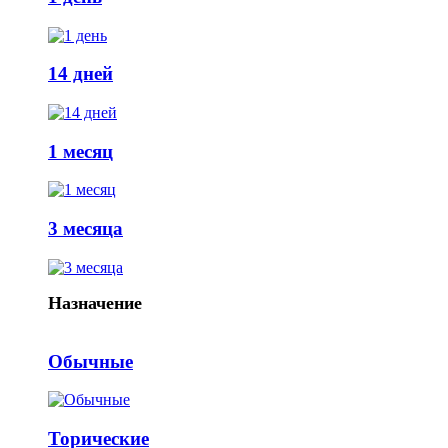
14 дней
1 месяц
3 месяца
Назначение
Обычные
Торические