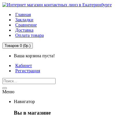
Главная
Закладки
Сравнение
Доставка
Оплата товара
Товаров 0 (0р.)
Ваша корзина пуста!
Кабинет
Регистрация
Меню
Навигатор
Вы в магазине
Первый раз здесь?