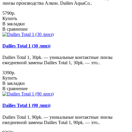
линзы производства Алкон. Dailies AquaCo..
5790р.
Купить
В закладки
В сравнение
Dailies Total 1 (30 линз)
Dailies Total 1, 30pk. — уникальные контактные линзы
ежедневной замены Dailies Total 1, 30pk. — это..
3390р.
Купить
В закладки
В сравнение
Dailies Total 1 (90 линз)
Dailies Total 1, 90pk. — уникальные контактные линзы
ежедневной замены Dailies Total 1, 90pk. — это..