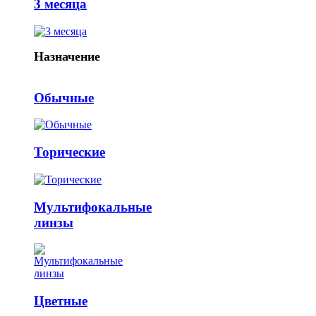
3 месяца
Назначение
Обычные
Торические
Мультифокальные
линзы
Цветные