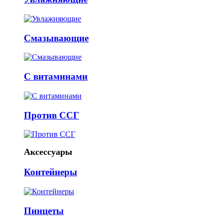
Смазывающие
С витаминами
Против ССГ
Аксессуары
Контейнеры
Пинцеты