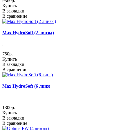
9360р.
Купить
В закладки
В сравнение
Max HydroSoft (2 линзы)
..
750р.
Купить
В закладки
В сравнение
Max HydroSoft (6 линз)
..
1300р.
Купить
В закладки
В сравнение