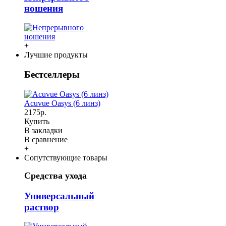
ношения
+
Лучшие продукты
Бестселлеры
Acuvue Oasys (6 линз)
2175р.
Купить
В закладки
В сравнение
+
Сопутствующие товары
Средства ухода
Универсальный
раствор