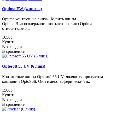
Optima FW (4 линзы)
Optima контактные линзы. Купить линзы
Optima.Влагосодержание контактных линз Optima
относительно ..
1650р.
Купить
В закладки
В сравнение
Optosoft 55 UV (6 линз)
Контактные линзы Optosoft 55 UV являются продуктом
компании OptoSoft. Они имеют асферический д..
1500р.
Купить
В закладки
В сравнение