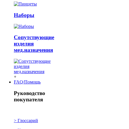
Наборы
Сопутствующие
изделия
мед.назначения
+
FAQ/Помощь
Руководство
покупателя
> Глоссарий