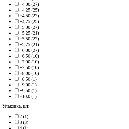
+4,00 (27)
+4,25 (25)
+4,50 (27)
+4,75 (25)
+5,00 (27)
+5,25 (21)
+5,50 (27)
+5,75 (21)
+6,00 (27)
+6,50 (10)
+7,00 (10)
+7,50 (10)
+8,00 (10)
+8,50 (1)
+9,00 (1)
+9,50 (1)
+10,0 (1)
Упаковка, шт.
2 (1)
3 (3)
4 (1)