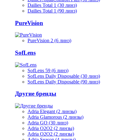
Dailies Total 1 (30 линз)
Dailies Total 1 (90 линз)
PureVision
PureVision 2 (6 линз)
SofLens
SofLens 59 (6 линз)
SofLens Daily Disposable (30 линз)
SofLens Daily Disposable (90 линз)
Другие бренды
Adria Elegant (2 линзы)
Adria Glamorous (2 линзы)
Adria GO (30 линз)
Adria O2O2 (2 линзы)
Adria O2O2 (2 линзы)
Adria Season (4 линзы)