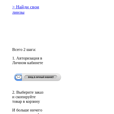
> Найди свои
линзы
Повторить
заказ?
Всего 2 шага:
1. Авторизация в
Личном кабинете
2. Выберите заказ
и скопируйте
товар в корзину
И больше ничего