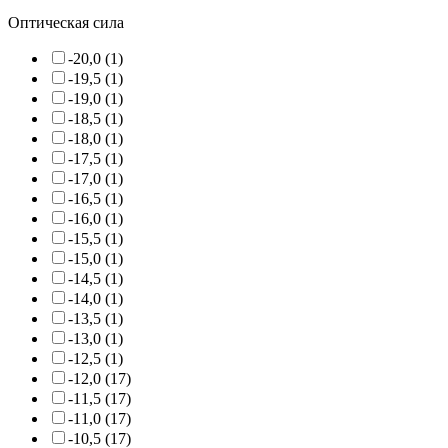
Оптическая сила
-20,0 (1)
-19,5 (1)
-19,0 (1)
-18,5 (1)
-18,0 (1)
-17,5 (1)
-17,0 (1)
-16,5 (1)
-16,0 (1)
-15,5 (1)
-15,0 (1)
-14,5 (1)
-14,0 (1)
-13,5 (1)
-13,0 (1)
-12,5 (1)
-12,0 (17)
-11,5 (17)
-11,0 (17)
-10,5 (17)