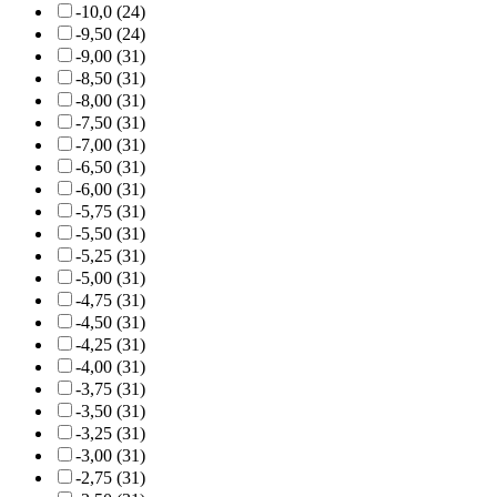
-10,0 (24)
-9,50 (24)
-9,00 (31)
-8,50 (31)
-8,00 (31)
-7,50 (31)
-7,00 (31)
-6,50 (31)
-6,00 (31)
-5,75 (31)
-5,50 (31)
-5,25 (31)
-5,00 (31)
-4,75 (31)
-4,50 (31)
-4,25 (31)
-4,00 (31)
-3,75 (31)
-3,50 (31)
-3,25 (31)
-3,00 (31)
-2,75 (31)