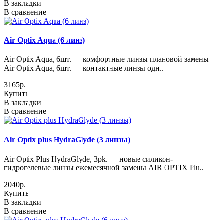
В закладки
В сравнение
Air Optix Aqua (6 линз)
Air Optix Aqua, 6шт. — комфортные линзы плановой замены
Air Optix Aqua, 6шт. — контактные линзы одн..
3165р.
Купить
В закладки
В сравнение
Air Optix plus HydraGlyde (3 линзы)
Air Optix Plus HydraGlyde, 3pk. — новые силикон-
гидрогелевые линзы ежемесячной замены AIR OPTIX Plu..
2040р.
Купить
В закладки
В сравнение