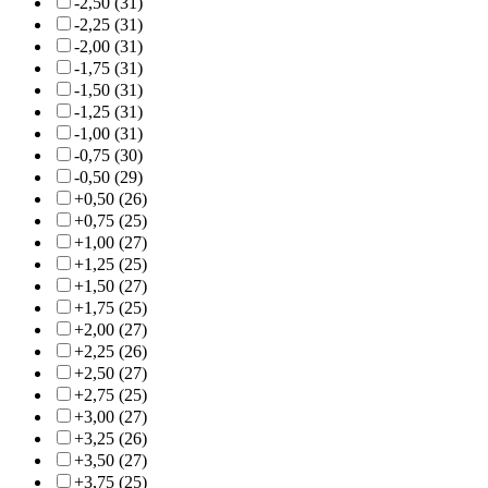
-2,50 (31)
-2,25 (31)
-2,00 (31)
-1,75 (31)
-1,50 (31)
-1,25 (31)
-1,00 (31)
-0,75 (30)
-0,50 (29)
+0,50 (26)
+0,75 (25)
+1,00 (27)
+1,25 (25)
+1,50 (27)
+1,75 (25)
+2,00 (27)
+2,25 (26)
+2,50 (27)
+2,75 (25)
+3,00 (27)
+3,25 (26)
+3,50 (27)
+3,75 (25)