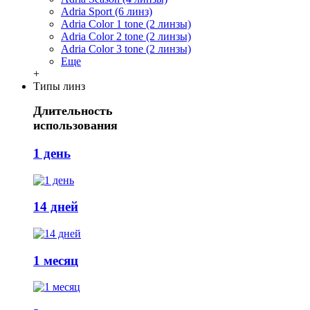
Adria Sport (6 линз)
Adria Сolor 1 tone (2 линзы)
Adria Сolor 2 tone (2 линзы)
Adria Сolor 3 tone (2 линзы)
Еще
+
Типы линз
Длительность
использования
1 день
14 дней
1 месяц