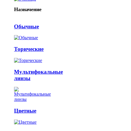
Назначение
Обычные
Торические
Мультифокальные
линзы
Цветные