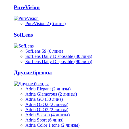
PureVision
PureVision 2 (6 линз)
SofLens
SofLens 59 (6 линз)
SofLens Daily Disposable (30 линз)
SofLens Daily Disposable (90 линз)
Другие бренды
Adria Elegant (2 линзы)
Adria Glamorous (2 линзы)
Adria GO (30 линз)
Adria O2O2 (2 линзы)
Adria O2O2 (2 линзы)
Adria Season (4 линзы)
Adria Sport (6 линз)
Adria Сolor 1 tone (2 линзы)