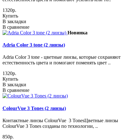
1320р.
Купить
В закладки
В сравнение
Новинка
Adria Сolor 3 tone (2 линзы)
Adria Сolor 3 tone - цветные линзы, которые сохраняют
естественность цвета и помогают поменять цвет ..
1320р.
Купить
В закладки
В сравнение
ColourVue 3 Tones (2 линзы)
Контактные линзы ColourVue 3 TonesЦветные линзы
ColourVue 3 Tones созданы по технологии, ..
850р.