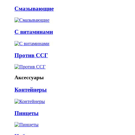
Смазывающие
С витаминами
Против ССГ
Аксессуары
Контейнеры
Пинцеты