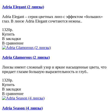
Adria Elegant (2 линзы)
Adria Elegant – серия цветных линз с эффектом «больших»
глаз. В линзе Adria Elegant сочетаются нежны..
1320р.
Купить
В закладки
В сравнение
Adria Glamorous (2 линзы)
Линзы имеют сложный узор и яркие насыщенные цвета, что
придает глазам большую выразительность и глуб..
1320р.
Купить
В закладки
В сравнение
Adria Season (4 линзы)