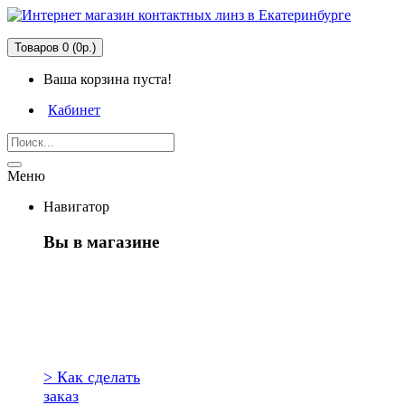
Товаров 0 (0р.)
Ваша корзина пуста!
Кабинет
Меню
Навигатор
Вы в магазине
Первый раз
здесь?
> Как сделать
заказ