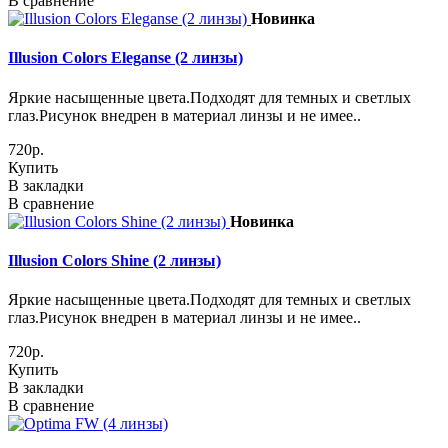
В сравнение
Новинка
Illusion Colors Eleganse (2 линзы)
Яркие насыщенные цвета.Подходят для темных и светлых
глаз.Рисунок внедрен в материал линзы и не имее..
720р.
Купить
В закладки
В сравнение
Новинка
Illusion Colors Shine (2 линзы)
Яркие насыщенные цвета.Подходят для темных и светлых
глаз.Рисунок внедрен в материал линзы и не имее..
720р.
Купить
В закладки
В сравнение