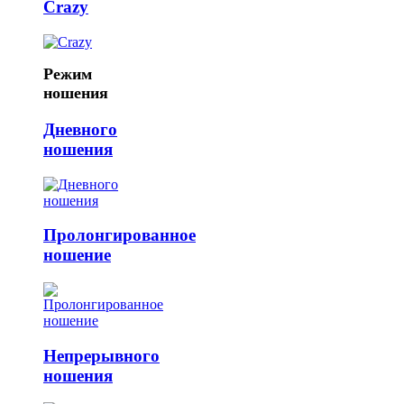
Crazy
Режим
ношения
Дневного
ношения
Пролонгированное
ношение
Непрерывного
ношения