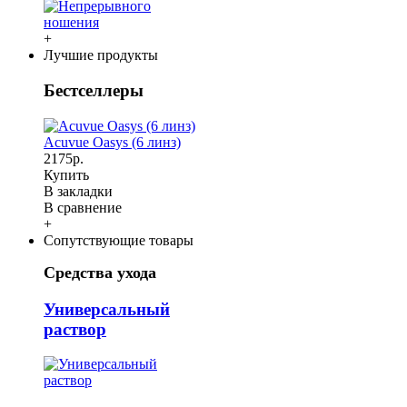
+
Лучшие продукты
Бестселлеры
Acuvue Oasys (6 линз)
2175р.
Купить
В закладки
В сравнение
+
Сопутствующие товары
Средства ухода
Универсальный
раствор