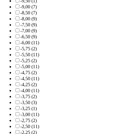
-9,50 (1)
-9,00 (7)
-8,50 (7)
-8,00 (9)
-7,50 (9)
-7,00 (9)
-6,50 (9)
-6,00 (11)
-5,75 (2)
-5,50 (11)
-5,25 (2)
-5,00 (11)
-4,75 (2)
-4,50 (11)
-4,25 (2)
-4,00 (11)
-3,75 (2)
-3,50 (3)
-3,25 (1)
-3,00 (11)
-2,75 (2)
-2,50 (11)
-2,25 (2)