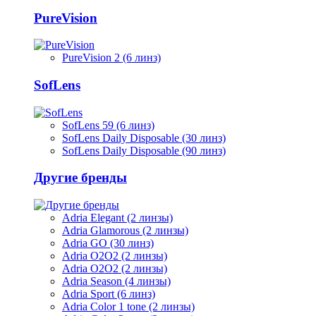
PureVision
PureVision 2 (6 линз)
SofLens
SofLens 59 (6 линз)
SofLens Daily Disposable (30 линз)
SofLens Daily Disposable (90 линз)
Другие бренды
Adria Elegant (2 линзы)
Adria Glamorous (2 линзы)
Adria GO (30 линз)
Adria O2O2 (2 линзы)
Adria O2O2 (2 линзы)
Adria Season (4 линзы)
Adria Sport (6 линз)
Adria Сolor 1 tone (2 линзы)