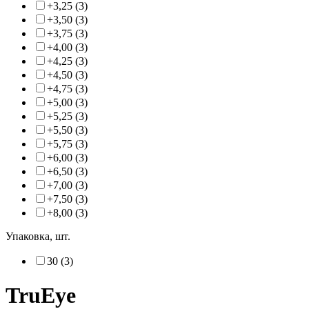
+3,25 (3)
+3,50 (3)
+3,75 (3)
+4,00 (3)
+4,25 (3)
+4,50 (3)
+4,75 (3)
+5,00 (3)
+5,25 (3)
+5,50 (3)
+5,75 (3)
+6,00 (3)
+6,50 (3)
+7,00 (3)
+7,50 (3)
+8,00 (3)
Упаковка, шт.
30 (3)
TruEye