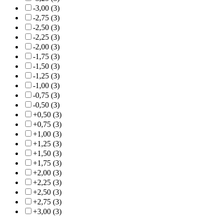
-3,00 (3)
-2,75 (3)
-2,50 (3)
-2,25 (3)
-2,00 (3)
-1,75 (3)
-1,50 (3)
-1,25 (3)
-1,00 (3)
-0,75 (3)
-0,50 (3)
+0,50 (3)
+0,75 (3)
+1,00 (3)
+1,25 (3)
+1,50 (3)
+1,75 (3)
+2,00 (3)
+2,25 (3)
+2,50 (3)
+2,75 (3)
+3,00 (3)