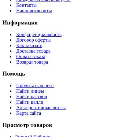
Контакты
Наши реквизиты
Информация
Конфиденциальность
Договор оферты
Как заказать
Доставка товара
Оплата заказа
Возврат товара
Помощь
Прочитать рецепт
Найти линзы
Найти раствор
Найти капли
Альтернативные линзы
Карта сайта
Просмотр товаров
Личный Кабинет