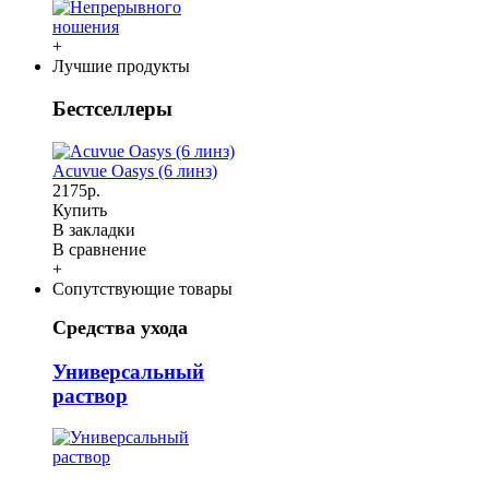
+
Лучшие продукты
Бестселлеры
Acuvue Oasys (6 линз)
2175р.
Купить
В закладки
В сравнение
+
Сопутствующие товары
Средства ухода
Универсальный
раствор