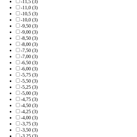
-11,5 (3)
-11,0 (3)
-10,5 (3)
-10,0 (3)
-9,50 (3)
-9,00 (3)
-8,50 (3)
-8,00 (3)
-7,50 (3)
-7,00 (3)
-6,50 (3)
-6,00 (3)
-5,75 (3)
-5,50 (3)
-5,25 (3)
-5,00 (3)
-4,75 (3)
-4,50 (3)
-4,25 (3)
-4,00 (3)
-3,75 (3)
-3,50 (3)
-3,25 (3)