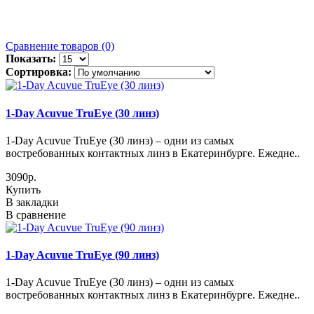
Сравнение товаров (0)
Показать:
Сортировка:
1-Day Acuvue TruEye (30 линз)
1-Day Acuvue TruEye (30 линз) – одни из самых
востребованных контактных линз в Екатеринбурге. Ежедне..
3090р.
Купить
В закладки
В сравнение
1-Day Acuvue TruEye (90 линз)
1-Day Acuvue TruEye (30 линз) – одни из самых
востребованных контактных линз в Екатеринбурге. Ежедне..