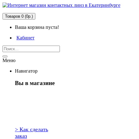
Товаров 0 (0р.)
Ваша корзина пуста!
Кабинет
Меню
Навигатор
Вы в магазине
Первый раз
здесь?
> Как сделать
заказ