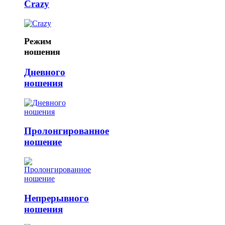
Crazy
Режим
ношения
Дневного
ношения
Пролонгированное
ношение
Непрерывного
ношения