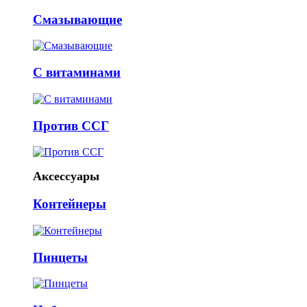
Смазывающие
С витаминами
Против ССГ
Аксессуары
Контейнеры
Пинцеты