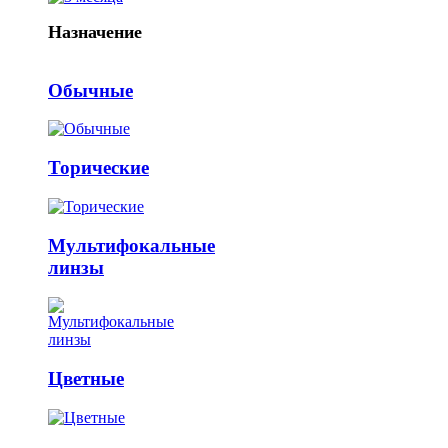
Назначение
Обычные
Торические
Мультифокальные
линзы
Цветные